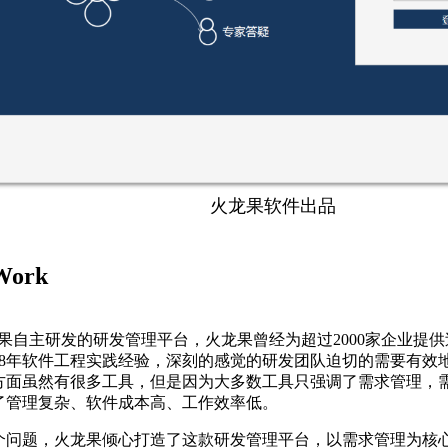
火龙果软件出品
ork
火龙果自主研发的研发管理平台，火龙果曾经为超过2000家企业提
18年软件工程实践经验，深刻的感觉的研发团队迫切的需要有效
方面虽然有很多工具，但是因为大多数工具只强调了需求管理，
了管理复杂、软件成本高、工作效率低。
个问题，火龙果倾心打造了这款研发管理平台，以需求管理为核