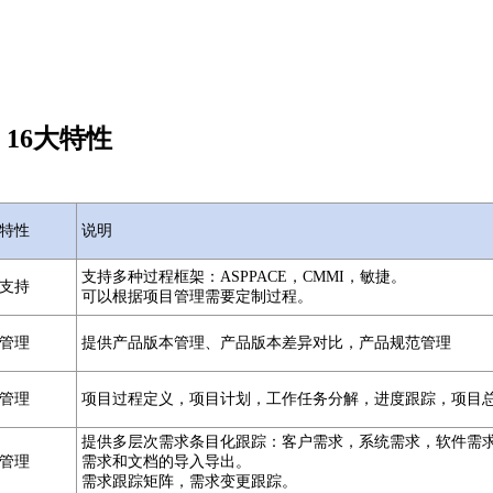
：16大特性
特性
说明
支持多种过程框架：ASPPACE，CMMI，敏捷。
支持
可以根据项目管理需要定制过程。
管理
提供产品版本管理、产品版本差异对比，产品规范管理
管理
项目过程定义，项目计划，工作任务分解，进度跟踪，项目
提供多层次需求条目化跟踪：客户需求，系统需求，软件需
管理
需求和文档的导入导出。
需求跟踪矩阵，需求变更跟踪。