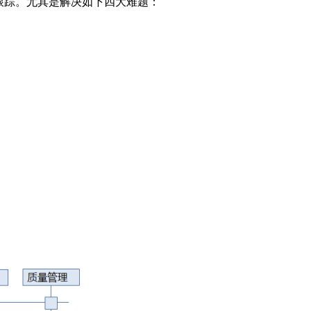
跟踪。尤其是解决如下四大难题：