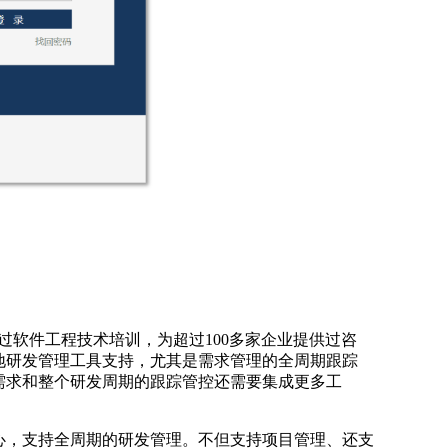
供过软件工程技术培训，为超过100多家企业提供过咨
地研发管理工具支持，尤其是需求管理的全周期跟踪
需求和整个研发周期的跟踪管控还需要集成更多工
心，支持全周期的研发管理。不但支持项目管理、还支