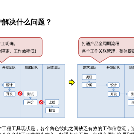
。
户解决什么问题？
件工程工具现状是，各个角色彼此之间缺乏有效的工作信息流，造成