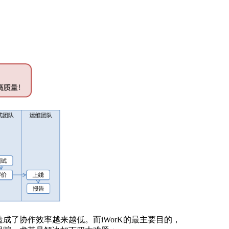
了协作效率越来越低。而iWorK的最主要目的，