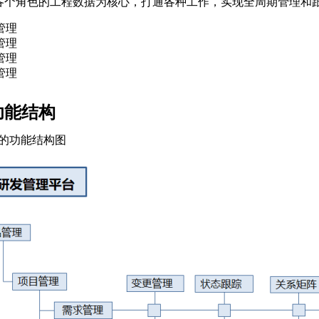
各个角色的工程数据为核心，打通各种工作，实现全周期管理和
管理
管理
管理
管理
 功能结构
rk的功能结构图