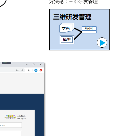
方法论：三维研发管理