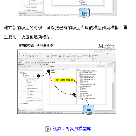
建立新的模型的时候，可以把已有的模型库里的模型作为模板，通
过复用，快速创建新模型。
视频：可复用模型库