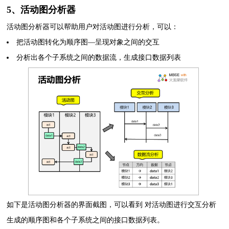
5、活动图分析器
活动图分析器可以帮助用户对活动图进行分析，可以：
把活动图转化为顺序图—呈现对象之间的交互
分析出各个子系统之间的数据流，生成接口数据列表
如下是活动图分析器的界面截图，可以看到 对活动图进行交互分析
生成的顺序图和各个子系统之间的接口数据列表。