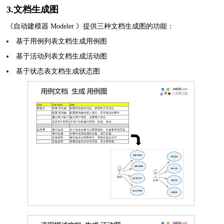
3.文档生成图
《自动建模器 Modeler 》提供三种文档生成图的功能：
基于用例列表文档生成用例图
基于活动列表文档生成活动图
基于状态表文档生成状态图