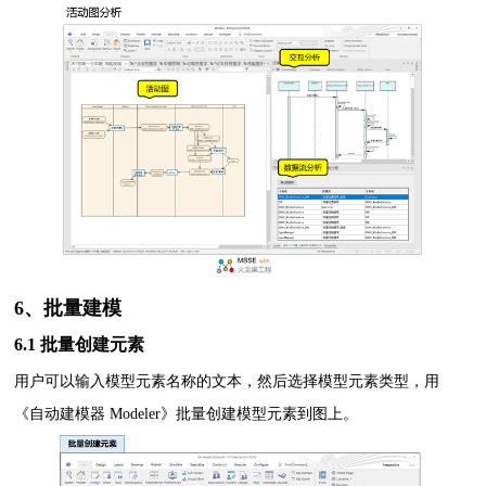
6、批量建模
6.1 批量创建元素
用户可以输入模型元素名称的文本，然后选择模型元素类型，用
《自动建模器 Modeler》批量创建模型元素到图上。