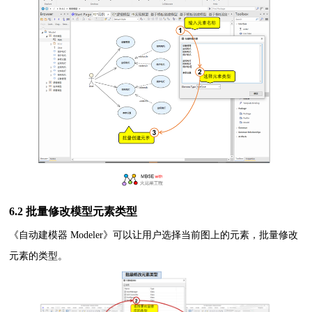
6.2 批量修改模型元素类型
《自动建模器 Modeler》可以让用户选择当前图上的元素，批量修改
元素的类型。