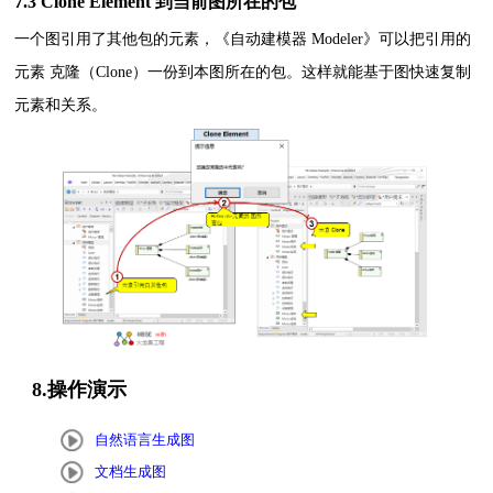
7.3 Clone Element 到当前图所在的包
一个图引用了其他包的元素，《自动建模器 Modeler》可以把引用的
元素 克隆（Clone）一份到本图所在的包。这样就能基于图快速复制
元素和关系。
8.操作演示
自然语言生成图
文档生成图