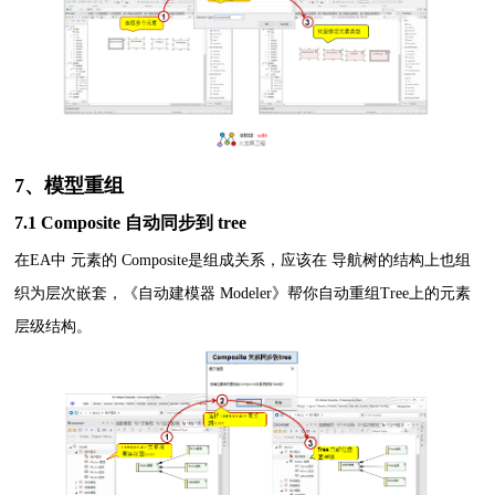
7、模型重组
7.1 Composite 自动同步到 tree
在EA中 元素的 Composite是组成关系，应该在 导航树的结构上也组
织为层次嵌套，《自动建模器 Modeler》帮你自动重组Tree上的元素
层级结构。