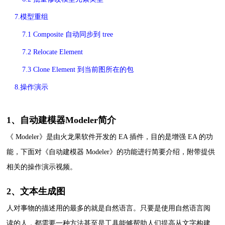
7.模型重组
7.1 Composite 自动同步到 tree
7.2 Relocate Element
7.3 Clone Element 到当前图所在的包
8.操作演示
1、自动建模器Modeler简介
《 Modeler》是由火龙果软件开发的 EA 插件，目的是增强 EA 的功
能，下面对《自动建模器 Modeler》的功能进行简要介绍，附带提供
相关的操作演示视频。
2、文本生成图
人对事物的描述用的最多的就是自然语言。只要是使用自然语言阅
读的人，都需要一种方法甚至是工具能够帮助人们提高从文字构建