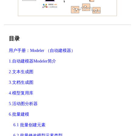
目录
用户手册：Modeler （自动建模器）
1.自动建模器Modeler简介
2.文本生成图
3.文档生成图
4.模型复用库
5.活动图分析器
6.批量建模
6.1 批量创建元素
6.2 批量修改模型元素类型