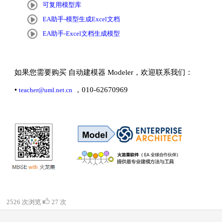
可复用模型库
EA助手-模型生成Excel文档
EA助手-Excel文档生成模型
如果您需要购买 自动建模器 Modeler，欢迎联系我们：
•
，010-62670969
teacher@uml.net.cn
2526 次浏览
27 次