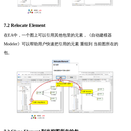
7.2 Relocate Element
在EA中，一个图上可以引用其他包里的元素，《自动建模器
Modeler》可以帮助用户快速把引用的元素 重组到 当前图所在的
包。