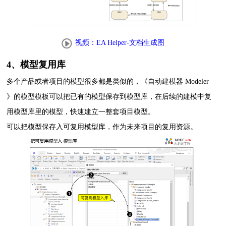
视频：EA Helper-文档生成图
4、模型复用库
多个产品或者项目的模型很多都是类似的，《自动建模器 Modeler
》的模型模板可以把已有的模型保存到模型库，在后续的建模中复
用模型库里的模型，快速建立一整套项目模型。
可以把模型保存入可复用模型库，作为未来项目的复用资源。