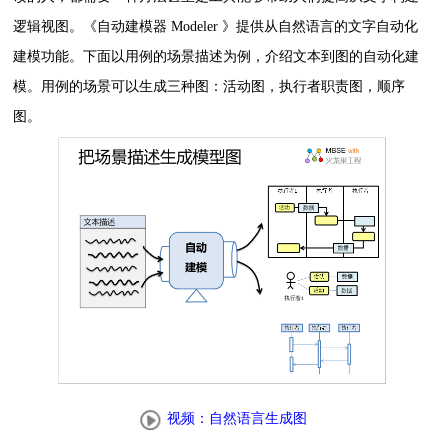
逻辑视图。《自动建模器 Modeler 》提供从自然语言的文字自动化
建模功能。下面以用例的场景描述为例，介绍文本到图的自动化建
模。用例的场景可以生成三种图：活动图，执行者职责图，顺序
图。
视频：自然语言生成图