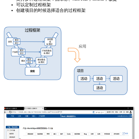
可以定制过程框架
创建项目的时候选择适合的过程框架