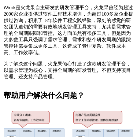
iWork是火龙果自主研发的研发管理平台，火龙果曾经为超过
2000家企业提供过软件工程技术培训，为超过100多家企业提
供过咨询，积累了18年软件工程实践经验，深刻的感觉的研
发团队迫切的需要有效地研发管理工具支持，尤其是需求管
理的全周期跟踪和管控。这方面虽然有很多工具，但是因为
大多数工具只强调了需求管理，需求和整个研发周期的跟踪
管控还需要集成更多工具。这造成了管理复杂、软件成本
高、工作效率低。
为了解决这个问题，火龙果倾心打造了这款研发管理平台，
以需求管理为核心，支持全周期的研发管理。不但支持项目
管理、还支持产品管理。
帮助用户解决什么问题？