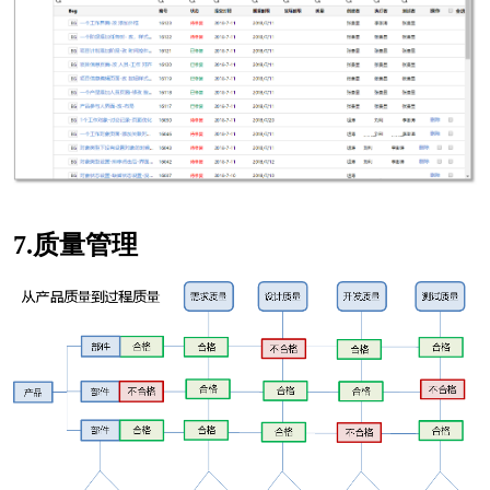
7.质量管理