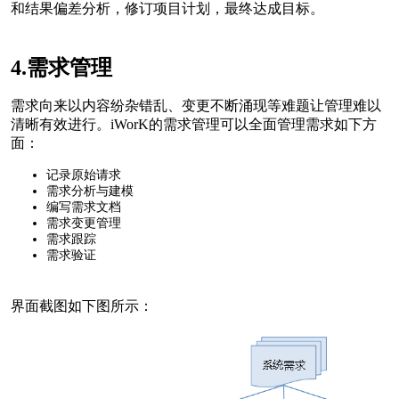
和结果偏差分析，修订项目计划，最终达成目标。
4.需求管理
需求向来以内容纷杂错乱、变更不断涌现等难题让管理难以
清晰有效进行。iWorK的需求管理可以全面管理需求如下方
面：
记录原始请求
需求分析与建模
编写需求文档
需求变更管理
需求跟踪
需求验证
界面截图如下图所示：