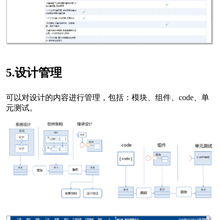
5.设计管理
可以对设计的内容进行管理，包括：模块、组件、code、单
元测试。