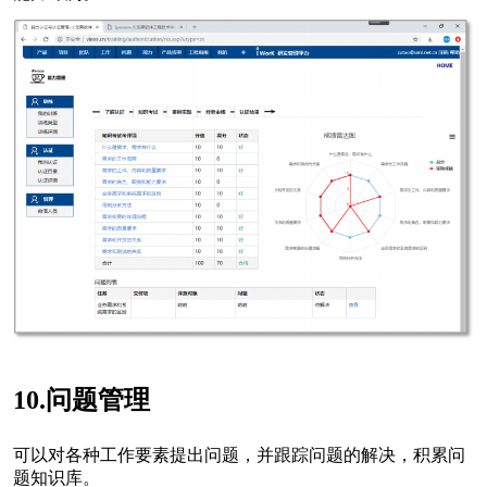
10.问题管理
可以对各种工作要素提出问题，并跟踪问题的解决，积累问
题知识库。