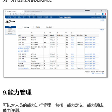
9.能力管理
可以对人员的能力进行管理，包括：能力定义、能力训练、
能力评测。