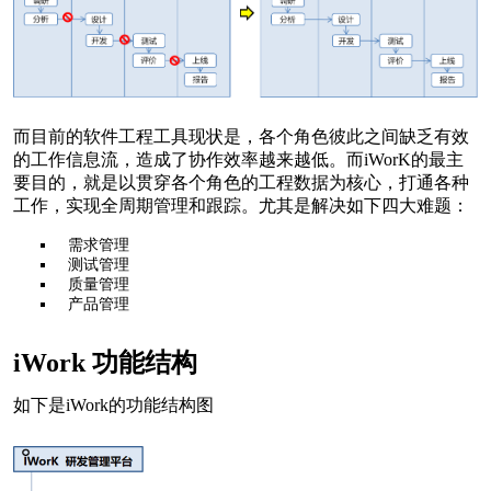
而目前的软件工程工具现状是，各个角色彼此之间缺乏有效
的工作信息流，造成了协作效率越来越低。而iWorK的最主
要目的，就是以贯穿各个角色的工程数据为核心，打通各种
工作，实现全周期管理和跟踪。尤其是解决如下四大难题：
需求管理
测试管理
质量管理
产品管理
iWork 功能结构
如下是iWork的功能结构图