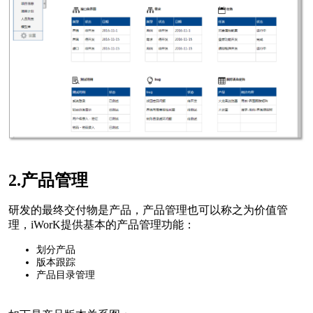
2.产品管理
研发的最终交付物是产品，产品管理也可以称之为价值管
理，iWorK提供基本的产品管理功能：
划分产品
版本跟踪
产品目录管理