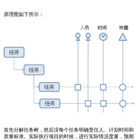
原理图如下所示：
首先分解任务树，然后没每个任务明确责任人、计划时间和
质量标准。实际执行项目的时候，进行实际情况度量，预期