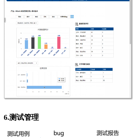
6.测试管理