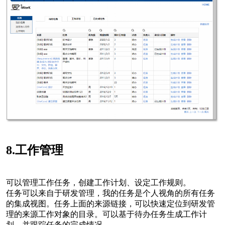
8.工作管理
可以管理工作任务，创建工作计划、设定工作规则。
任务可以来自于研发管理，我的任务是个人视角的所有任务
的集成视图。任务上面的来源链接，可以快速定位到研发管
理的来源工作对象的目录。可以基于待办任务生成工作计
划，并跟踪任务的完成情况。