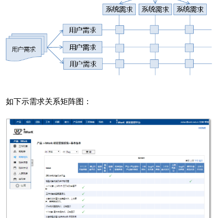
如下示需求关系矩阵图：