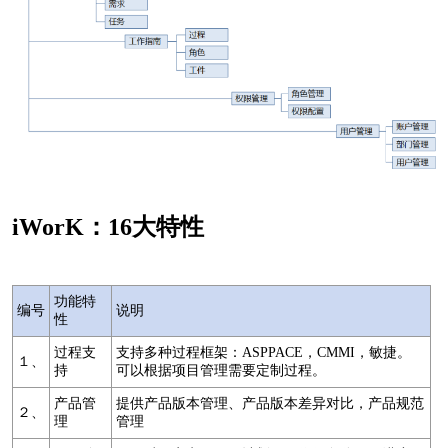
iWorK：16大特性
功能特
编号
说明
性
过程支
支持多种过程框架：ASPPACE，CMMI，敏捷。
１、
持
可以根据项目管理需要定制过程。
产品管
提供产品版本管理、产品版本差异对比，产品规范
２、
理
管理