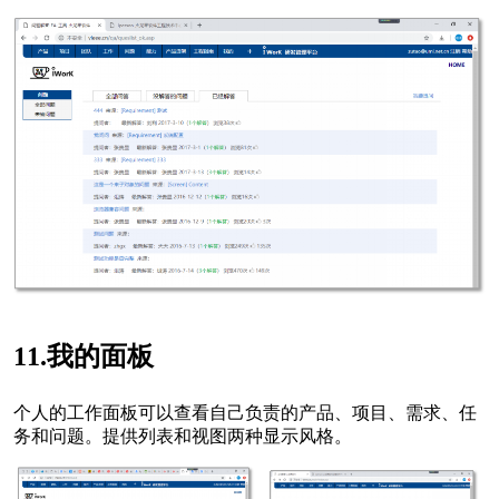
11.我的面板
个人的工作面板可以查看自己负责的产品、项目、需求、任
务和问题。提供列表和视图两种显示风格。