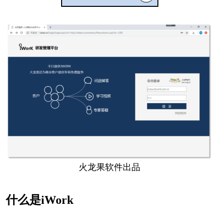
火龙果软件出品
什么是iWork