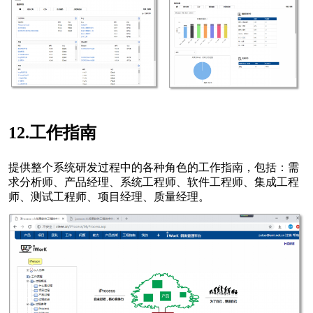
12.工作指南
提供整个系统研发过程中的各种角色的工作指南，包括：需
求分析师、产品经理、系统工程师、软件工程师、集成工程
师、测试工程师、项目经理、质量经理。