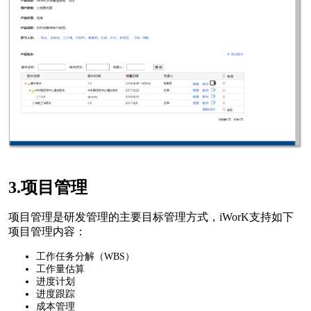
3.项目管理
项目管理是研发管理的主要目标管理方式，iWorK支持如下
项目管理内容：
工作任务分解（WBS）
工作量估算
进度计划
进度跟踪
成本管理