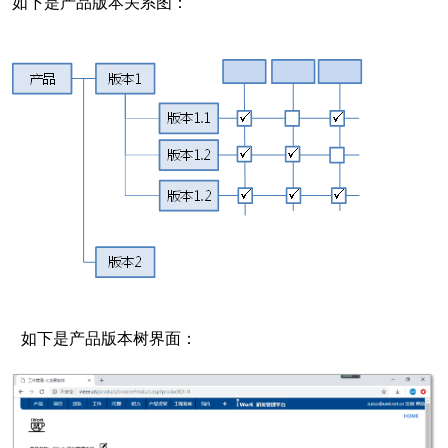
如下是产品版本关系图：
如下是产品版本树界面：