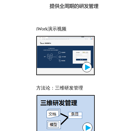
iWork演示视频
方法论：三维研发管理