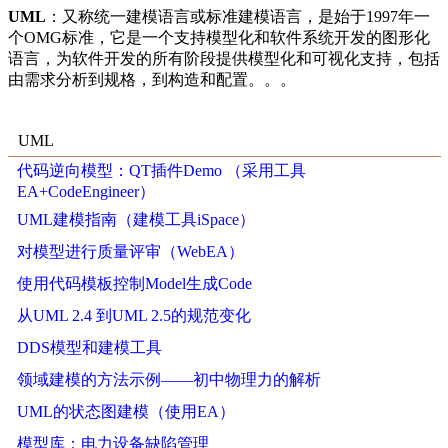
UML
：又称统一建模语言或标准建模语言，是始于1997年一
个OMG标准，它是一个支持模型化和软件系统开发的图形化
语言，为软件开发的所有阶段提供模型化和可视化支持，包括
由需求分析到规格，到构造和配置。。。
UML
代码逆向模型：QT插件Demo （采用工具
EA+CodeEngineer）
UML建模指南（建模工具iSpace）
对模型进行质量评审（WebEA）
使用代码模板控制Model生成Code
从UML 2.4 到UML 2.5的规范变化
DDS模型和建模工具
领域建模的方法示例——初中物理力的解析
UML的状态图建模（使用EA）
模型库：电力设备缺陷管理