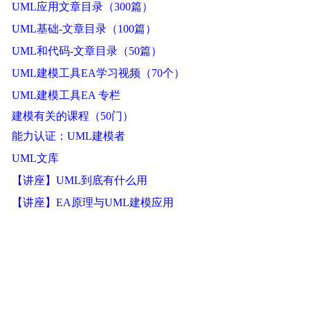
UML应用文章目录（300篇）
UML基础-文章目录（100篇）
UML和代码-文章目录（50篇）
UML建模工具EA学习视频（70个）
UML建模工具EA 专栏
建模有关的课程（50门）
能力认证：UML建模者
UML文库
【讲座】UML到底有什么用
【讲座】EA原理与UML建模应用