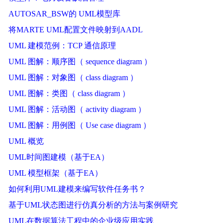
AUTOSAR_BSW的 UML模型库
将MARTE UML配置文件映射到AADL
UML 建模范例：TCP 通信原理
UML 图解：顺序图（ sequence diagram ）
UML 图解：对象图（ class diagram ）
UML 图解：类图（ class diagram ）
UML 图解：活动图（ activity diagram ）
UML 图解：用例图（ Use case diagram ）
UML 概览
UML时间图建模（基于EA）
UML 模型框架（基于EA）
如何利用UML建模来编写软件任务书？
基于UML状态图进行仿真分析的方法与案例研究
UML在数据算法工程中的企业级应用实践