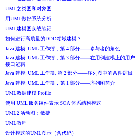
UML之类图和对象图
用UML做好系统分析
UML建模图实战笔记
如何进行高质量的DDD领域建模？
Java 建模: UML 工作簿，第 4 部分――参与者的角色
Java 建模: UML 工作簿，第 3 部分――在用例建模上的用户
接口逻辑
Java 建模: UML 工作簿, 第 2 部分――序列图中的条件逻辑
Java 建模: UML 工作簿，第 1 部分――序列图简介
UML数据建模 Profile
使用 UML 服务组件表示 SOA 体系结构模式
UML2 活动图：敏捷
UML教程
设计模式的UML图示（含代码）